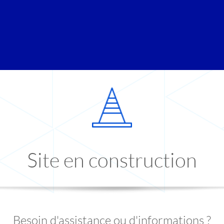
Site en construction
Besoin d'assistance ou d'informations ?