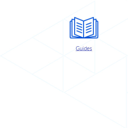
Guides