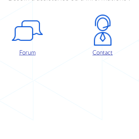
Forum
Contact