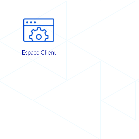
Espace Client